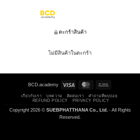
ตะกร้าสินค้า
ไม่มีสินค้าในตะกร้า
Visa
MasterCard
Bank
BCD.academy
Transfer
เกี่ยวกับเรา
บทความ
ติดต่อเรา
คำถามที่พบบ่อย
REFUND POLICY
PRIVACY POLICY
Copyright 2026 ©
SUEBPHATTHANA Co., Ltd.
- All Rights
Reserved.