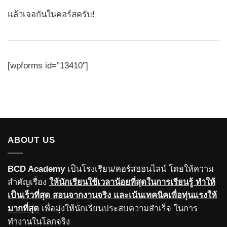
แล้วเจอกันในคอร์สครับ!
[wpforms id=”13410″]
ABOUT US
BCD Academy
เป็นโรงเรียน/คอร์สออนไลน์ โดยให้ความ
สำคัญเรื่อง
ให้นักเรียนใช้เวลาน้อยที่สุดในการเรียนรู้ ทำให้
เป็นเร็วที่สุด สอนจากงานจริง และเน้นเทคนิคเพื่อทุ่นแรงให้
มากที่สุด
เพื่อมุ่งให้นักเรียนประสบความสำเร็จ ในการ
ทำงานในโลกจริง