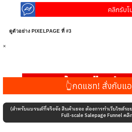
ดูตัวอย่าง PIXELPAGE ที่ #3
×
(สำหรับแบรนด์ที่จริงจัง สินค้าเยอะ ต้องการทำเว็บไซต์ระยะย
Full-scale Salepage Funnel คลิกที