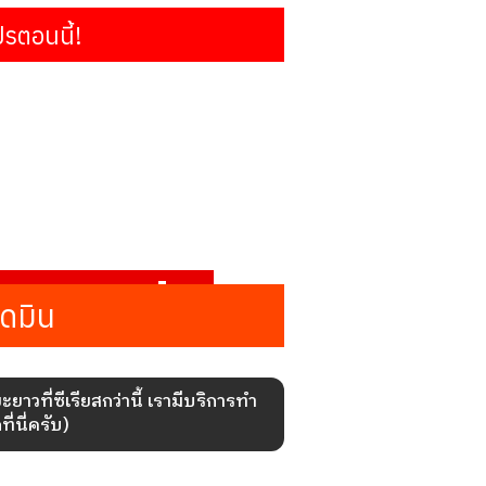
าวที่ซีเรียสกว่านี้ เรามีบริการทำ
่นี่ครับ)