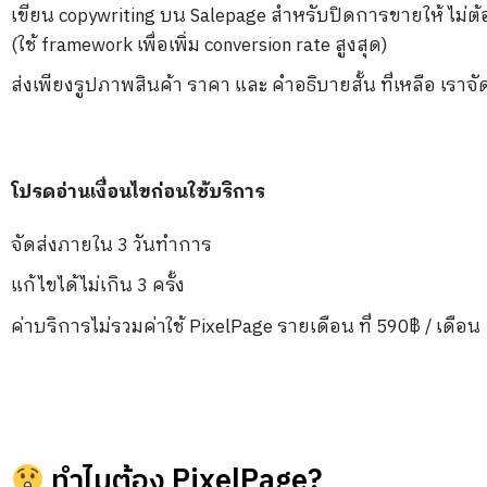
เขียน copywriting บน Salepage สำหรับปิดการขายให้ ไม่ต
(ใช้ framework เพื่อเพิ่ม conversion rate สูงสุด)
ส่งเพียงรูปภาพสินค้า ราคา และ คำอธิบายสั้น ที่เหลือ เราจ
โปรดอ่านเงื่อนไขก่อนใช้บริการ
จัดส่งภายใน 3 วันทำการ
แก้ไขได้ไม่เกิน 3 ครั้ง
ค่าบริการไม่รวมค่าใช้ PixelPage รายเดือน ที่ 590฿ / เดือน
ทำไมต้อง PixelPage?