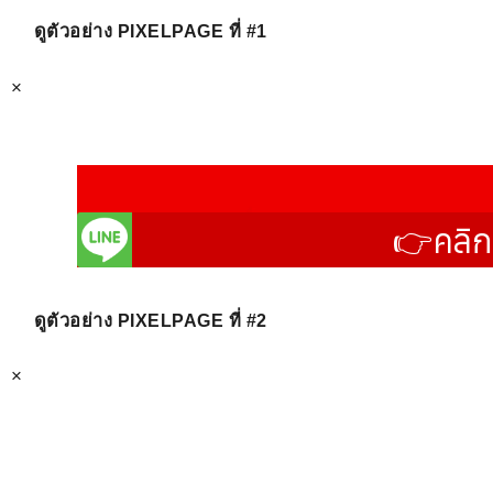
ดูตัวอย่าง PIXELPAGE ที่ #1
×
ดูตัวอย่าง PIXELPAGE ที่ #2
×