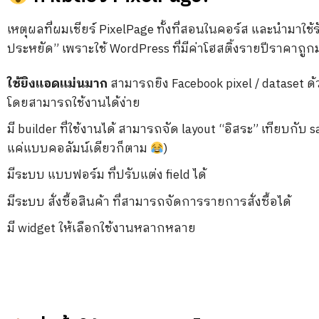
เหตุผลที่ผมเชียร์ PixelPage ทั้งที่สอนในคอร์ส และนำมาใช้รั
ประหยัด” เพราะใช้ WordPress ที่มีค่าโฮสติ้งรายปีราคาถูกมา
ใช้ยิงแอดแม่นมาก
สามารถยิง Facebook pixel / dataset ด
โดยสามารถใช้งานได้ง่าย
มี builder ที่ใช้งานได้ สามารถจัด layout “อิสระ” เทียบกับ s
แค่แบบคอลัมน์เดียวก็ตาม
)
มีระบบ แบบฟอร์ม ที่ปรับแต่ง field ได้
มีระบบ สั่งซื้อสินค้า ที่สามารถจัดการรายการสั่งซื้อได้
มี widget ให้เลือกใช้งานหลากหลาย