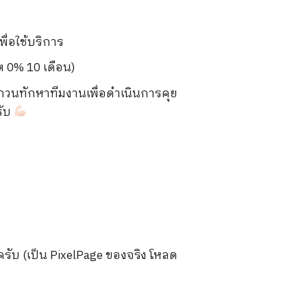
พื่อใช้บริการ
ต 0% 10 เดือน)
กวนทักหาทีมงานเพื่อดำเนินการคุย
รับ
ลยครับ (เป็น PixelPage ของจริง โหลด