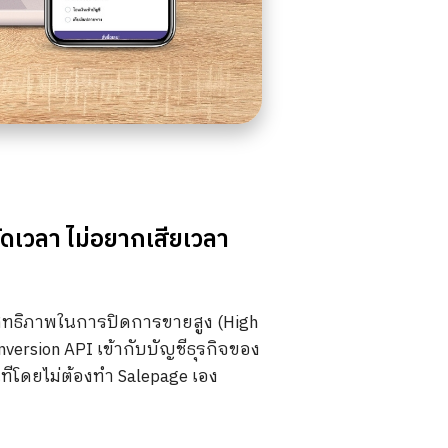
ดเวลา ไม่อยากเสียเวลา
ะสิทธิภาพในการปิดการขายสูง (High
nversion API เข้ากับบัญชีธุรกิจของ
ทีโดยไม่ต้องทำ Salepage เอง