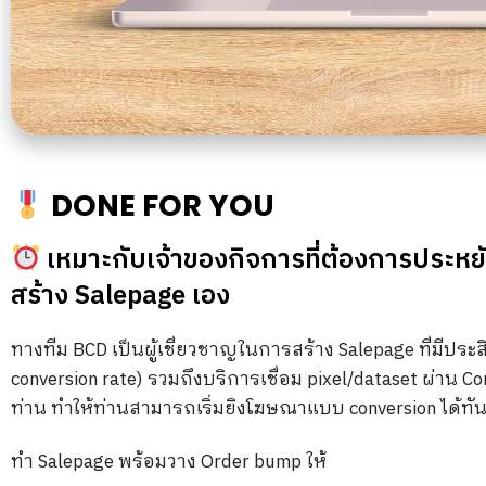
DONE FOR YOU
เหมาะกับเจ้าของกิจการที่ต้องการประหยั
สร้าง Salepage เอง
ทางทีม BCD เป็นผู้เชี่ยวชาญในการสร้าง Salepage ที่มีปร
conversion rate) รวมถึงบริการเชื่อม pixel/dataset ผ่าน Co
ท่าน ทำให้ท่านสามารถเริ่มยิงโฆษณาแบบ conversion ได้ทัน
ทำ Salepage พร้อมวาง Order bump ให้