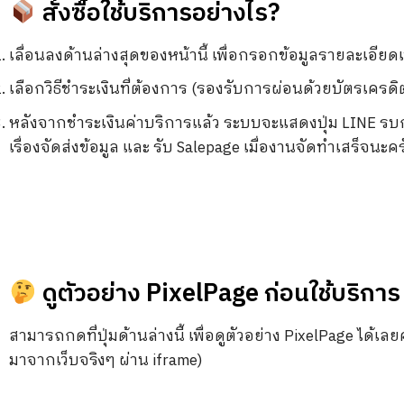
สั่งซื้อใช้บริการอย่างไร?
เลื่อนลงด้านล่างสุดของหน้านี้ เพื่อกรอกข้อมูลรายละเอียดเ
เลือกวิธีชำระเงินที่ต้องการ (รองรับการผ่อนด้วยบัตรเครดิ
หลังจากชำระเงินค่าบริการแล้ว ระบบจะแสดงปุ่ม LINE รบ
เรื่องจัดส่งข้อมูล และ รับ Salepage เมื่องานจัดทำเสร็จนะค
ดูตัวอย่าง PixelPage ก่อนใช้บริการ
สามารถกดที่ปุ่มด้านล่างนี้ เพื่อดูตัวอย่าง PixelPage ได้เ
มาจากเว็บจริงๆ ผ่าน iframe)