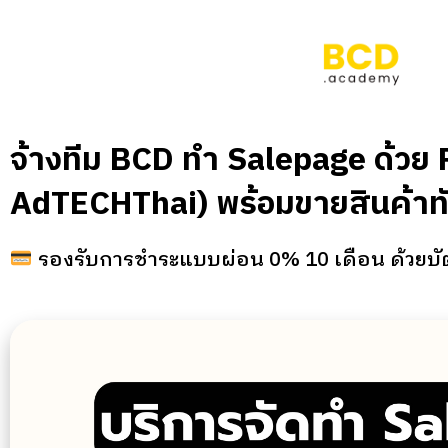
จ้างทีม BCD ทำ Salepage ด้วย
AdTECHThai) พร้อมขายสินค้าทั
รองรับการชำระแบบผ่อน 0% 10 เดือน ด้วยบั