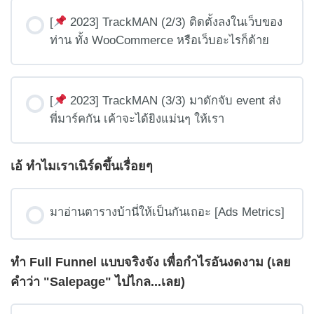
[
2023] TrackMAN (2/3) ติดตั้งลงในเว็บของ
ท่าน ทั้ง WooCommerce หรือเว็บอะไรก็ด้าย
[
2023] TrackMAN (3/3) มาดักจับ event ส่ง
พี่มาร์คกัน เค้าจะได้ยิงแม่นๆ ให้เรา
เอ้ ทำไมเราเนิร์ดขึ้นเรื่อยๆ
มาอ่านตารางบ้านี่ให้เป็นกันเถอะ [Ads Metrics]
ทำ Full Funnel แบบจริงจัง เพื่อกำไรอันงดงาม (เลย
คำว่า "Salepage" ไปไกล...เลย)