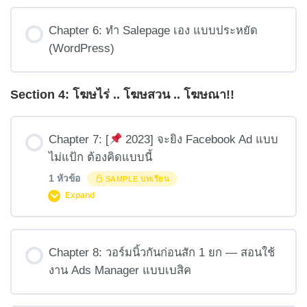
Chapter 6: ทำ Salepage เอง แบบประหยัด
(WordPress)
Section 4: โฆษไร่ .. โฆษสวน .. โฆษณา!!
Chapter 7: [
2023] จะยิง Facebook Ad แบบ
ไม่แป้ก ต้องคิดแบบนี้
1 หัวข้อ
SAMPLE บทเรียน
Expand
บทเรียน Content
Chapter 8: วอร์มนิ้วกันก่อนสัก 1 ยก — สอนใช้
0% COMPLETE
0/1 Steps
งาน Ads Manager แบบเบสิค