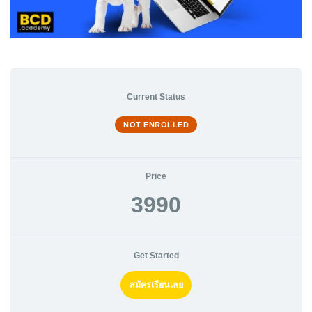
Current Status
NOT ENROLLED
Price
3990
Get Started
สมัครเรียนเลย