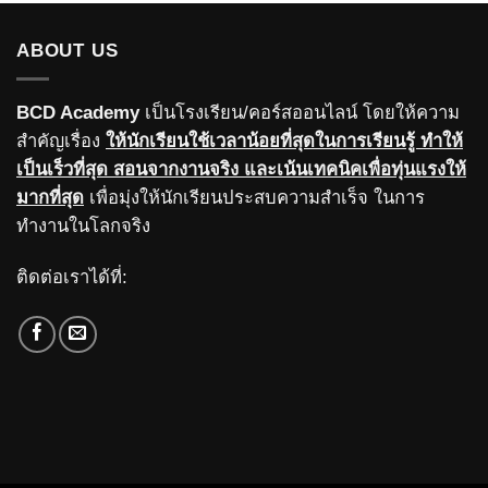
ABOUT US
BCD Academy
เป็นโรงเรียน/คอร์สออนไลน์ โดยให้ความ
สำคัญเรื่อง
ให้นักเรียนใช้เวลาน้อยที่สุดในการเรียนรู้ ทำให้
เป็นเร็วที่สุด สอนจากงานจริง และเน้นเทคนิคเพื่อทุ่นแรงให้
มากที่สุด
เพื่อมุ่งให้นักเรียนประสบความสำเร็จ ในการ
ทำงานในโลกจริง
ติดต่อเราได้ที่: