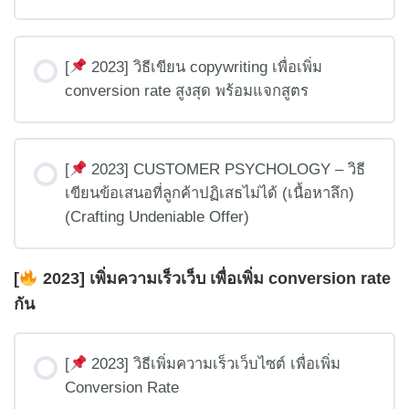
[
2023] วิธีเขียน copywriting เพื่อเพิ่ม
conversion rate สูงสุด พร้อมแจกสูตร
[
2023] CUSTOMER PSYCHOLOGY – วิธี
เขียนข้อเสนอที่ลูกค้าปฏิเสธไม่ได้ (เนื้อหาลึก)
(Crafting Undeniable Offer)
[
2023] เพิ่มความเร็วเว็บ เพื่อเพิ่ม conversion rate
กัน
[
2023] วิธีเพิ่มความเร็วเว็บไซต์ เพื่อเพิ่ม
Conversion Rate