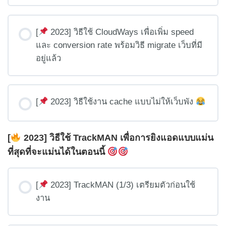
[
2023] วิธีใช้ CloudWays เพื่อเพิ่ม speed
และ conversion rate พร้อมวิธี migrate เว็บที่มี
อยู่แล้ว
[
2023] วิธีใช้งาน cache แบบไม่ให้เว็บพัง
[
2023] วิธีใช้ TrackMAN เพื่อการยิงแอดแบบแม่น
ที่สุดที่จะแม่นได้ในตอนนี้
[
2023] TrackMAN (1/3) เตรียมตัวก่อนใช้
งาน