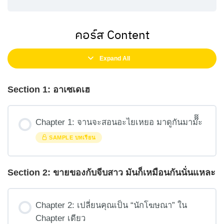
คอร์ส Content
Expand All
Section 1: อาเซเดเฮ
Chapter 1: จานจะสอนอะไยเหยอ มาดูกันมาม๊๊๊ะ
SAMPLE บทเรียน
Section 2: ขายของกับจีบสาว มันก็เหมือนกันนั่นแหละ
Chapter 2: เปลี่ยนคุณเป็น “นักโฆษณา” ใน
Chapter เดียว