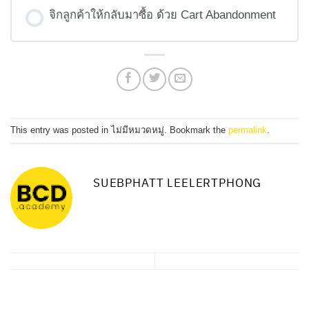
จิกลูกค้าให้กลับมาซื้อ ด้วย Cart Abandonment
This entry was posted in ไม่มีหมวดหมู่. Bookmark the
permalink
.
SUEBPHATT LEELERTPHONG