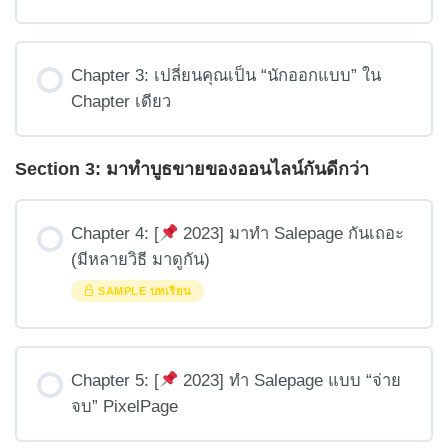
Chapter 3: เปลี่ยนคุณเป็น “นักออกแบบ” ใน
Chapter เดียว
Section 3: มาทำบูธขายของออนไลน์กันดีกว่า
Chapter 4: [
2023] มาทำ Salepage กันเถอะ
(มีหลายวิธี มาดูกัน)
SAMPLE บทเรียน
Chapter 5: [
2023] ทำ Salepage แบบ “จ่าย
จบ” PixelPage