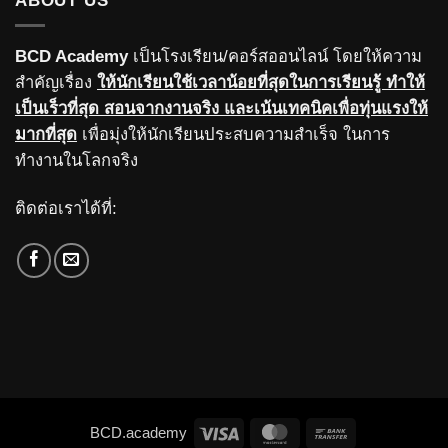
ABOUT US
BCD Academy
เป็นโรงเรียน/คอร์สออนไลน์ โดยให้ความ
สำคัญเรื่อง
ให้นักเรียนใช้เวลาน้อยที่สุดในการเรียนรู้ ทำให้
เป็นเร็วที่สุด สอนจากงานจริง และเน้นเทคนิคเพื่อทุ่นแรงให้
มากที่สุด
เพื่อมุ่งให้นักเรียนประสบความสำเร็จ ในการ
ทำงานในโลกจริง
ติดต่อเราได้ที่:
Visa
MasterCard
Bank
BCD.academy