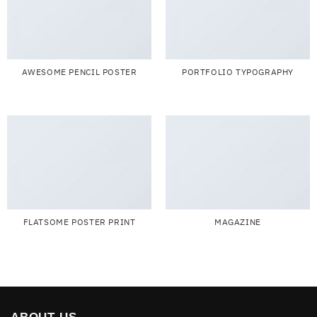
AWESOME PENCIL POSTER
PORTFOLIO TYPOGRAPHY
FLATSOME POSTER PRINT
MAGAZINE