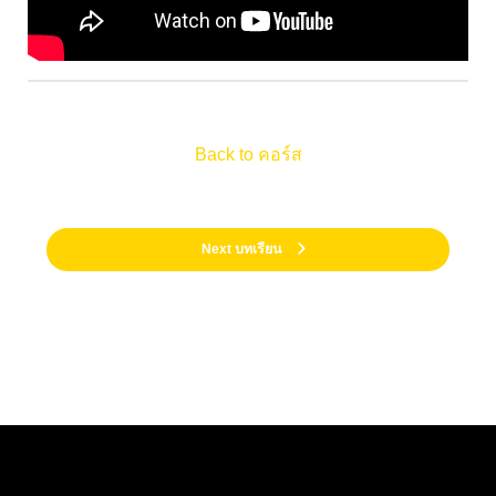
Back to คอร์ส
Next บทเรียน