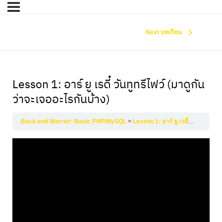
Next บทเรียน
Lesson 1: อาร์ ยู เรดี๋ วันทูทรีไฟว์ (มาดูกัน
ว่าจะเจออะไรกันบ้าง)
Back-end Warrior: Basic PHP/MySQL
Lesson 1: อาร์ ยู เรดี๋ วันทูทรีไฟว์ (มาดูกันว่าจะเจออะไรกันบ้าง)