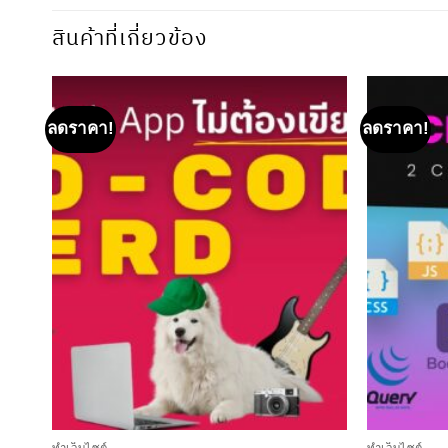
สินค้าที่เกี่ยวข้อง
ลดราคา!
ลดราคา!