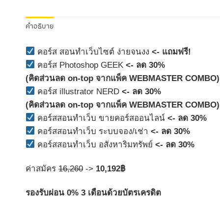
คำอธิบาย
คอร์ส สอนทำเว็บไซต์ ง่ายจนงง
<- แถมฟรี!
คอร์ส Photoshop GEEK
<- ลด 30%
(คิดส่วนลด on-top จากแพ็ค WEBMASTER COMBO)
คอร์ส illustrator NERD
<- ลด 30%
(คิดส่วนลด on-top จากแพ็ค WEBMASTER COMBO)
คอร์สสอนทำเว็บ ขายคอร์สออนไลน์
<- ลด 30%
คอร์สสอนทำเว็บ ระบบจอง/เช่า
<- ลด 30%
คอร์สสอนทำเว็บ อสังหาริมทรัพย์
<- ลด 30%
ค่าสมัคร
16,260
->
10,192฿
รองรับผ่อน 0% 3 เดือนด้วยบัตรเครดิต