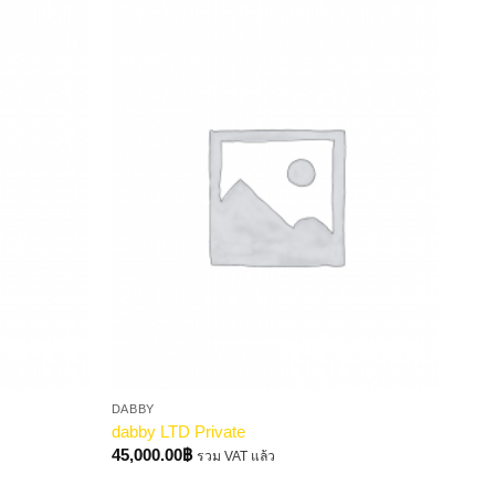
DABBY
dabby LTD Private
45,000.00
฿
รวม VAT แล้ว