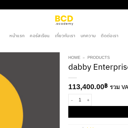
หน้าแรก
คอร์สเรียน
เกี่ยวกับเรา
บทความ
ติดต่อเรา
HOME
»
PRODUCTS
dabby Enterpris
113,400.00
฿
รวม VA
จำนวน dabby Enterprise ราย 6 