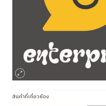
สินค้าที่เกี่ยวข้อง