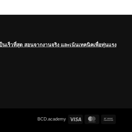
เป็นเร็วที่สุด สอนจากงานจริง และเน้นเทคนิคเพื่อทุ่นแรง
Visa
MasterCard
Bank
BCD.academy
Transfer