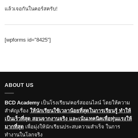
แล้วเจอกันในคอร์สครับ!
[wpforms id=”8425″]
ABOUT US
BCD Academy
เป็นโรงเรียน/คอร์สออนไลน์ โดยให้ความ
สำคัญเรื่อง
ให้นักเรียนใช้เวลาน้อยที่สุดในการเรียนรู้ ทำให้
เป็นเร็วที่สุด สอนจากงานจริง และเน้นเทคนิคเพื่อทุ่นแรงให้
มากที่สุด
เพื่อมุ่งให้นักเรียนประสบความสำเร็จ ในการ
ทำงานในโลกจริง