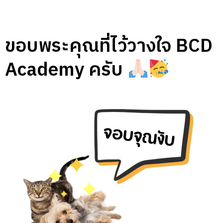
ขอบพระคุณที่ไว้วางใจ BCD
Academy ครับ