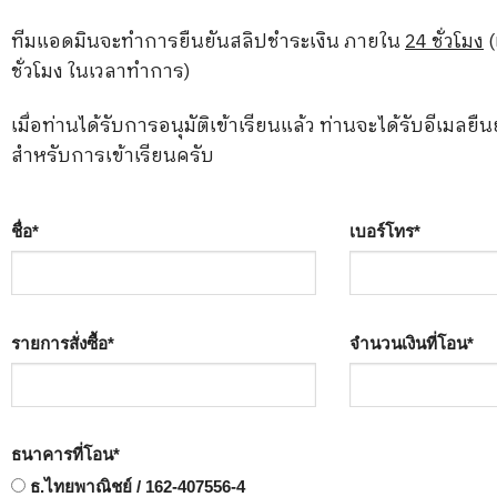
ทีมแอดมินจะทำการยืนยันสลิปชำระเงิน ภายใน
24 ชั่วโมง
(
ชั่วโมง ในเวลาทำการ)
เมื่อท่านได้รับการอนุมัติเข้าเรียนแล้ว ท่านจะได้รับอีเมลยืน
สำหรับการเข้าเรียนครับ
ชื่อ
*
เบอร์โทร
*
รายการสั่งซื้อ
*
จำนวนเงินที่โอน
*
ธนาคารที่โอน
*
ธ.ไทยพาณิชย์ / 162-407556-4