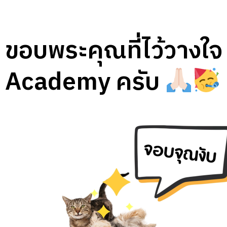
ขอบพระคุณที่ไว้วางใ
Academy ครับ