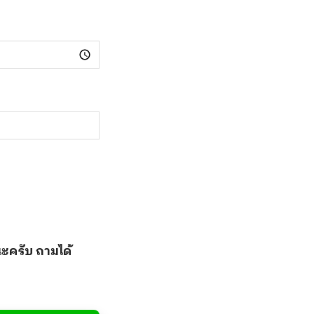
ะครับ ถามได้