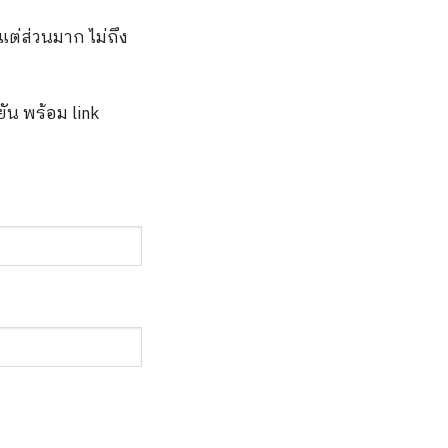
แต่ส่วนมาก ไม่ถึง
ยัน พร้อม link