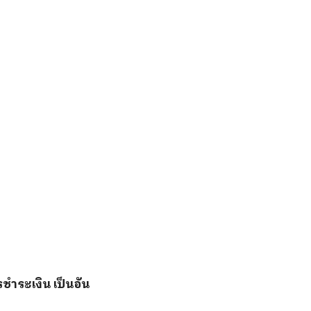
ชำระเงิน เป็นอัน