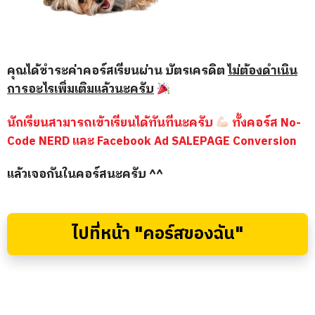
คุณได้ชำระค่าคอร์สเรียนผ่าน บัตรเครดิต
ไม่ต้องดำเนิน
การอะไรเพิ่มเติมแล้วนะครับ
นักเรียนสามารถเข้าเรียนได้ทันทีนะครับ
ทั้งคอร์ส No-
Code NERD และ Facebook Ad SALEPAGE Conversion
แล้วเจอกันในคอร์สนะครับ ^^
ไปที่หน้า "คอร์สของฉัน"