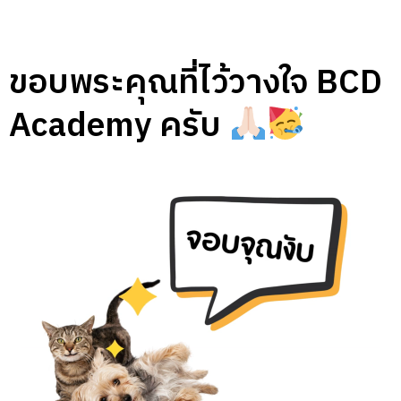
ขอบพระคุณที่ไว้วางใจ BCD
Academy ครับ