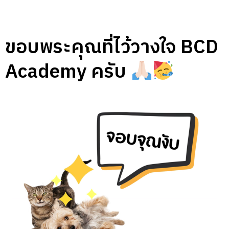
ขอบพระคุณที่ไว้วางใจ BCD
Academy ครับ