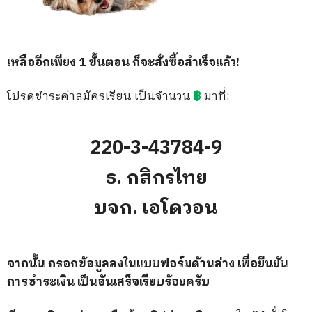
เหลืออีกเพียง 1 ขั้นตอน ก็จะสั่งซื้อสำเร็จแล้ว!
โปรดชำระค่าสมัครเรียน เป็นจำนวน
฿
มาที่:
220-3-43784-9
ธ. กสิกรไทย
บจก. เอโดวอน
จากนั้น กรอกข้อมูลลงในแบบฟอร์มด้านล่าง เพื่อยืนยัน
การชำระเงิน เป็นอันเสร็จเรียบร้อยครับ