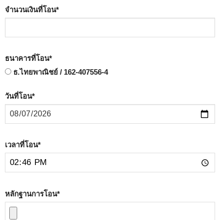
จำนวนเงินที่โอน
*
ธนาคารที่โอน
*
ธ.ไทยพาณิชย์ / 162-407556-4
วันที่โอน
*
เวลาที่โอน
*
หลักฐานการโอน
*