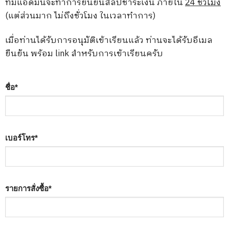
ทีมแอดมินจะทำการยืนยันสลิปชำระเงิน ภายใน
24 ชั่วโมง
(แต่ส่วนมาก ไม่ถึงชั่วโมง ในเวลาทำการ)
เมื่อท่านได้รับการอนุมัติเข้าเรียนแล้ว ท่านจะได้รับอีเมล
ยืนยัน พร้อม link สำหรับการเข้าเรียนครับ
ชื่อ
*
เบอร์โทร
*
รายการสั่งซื้อ
*