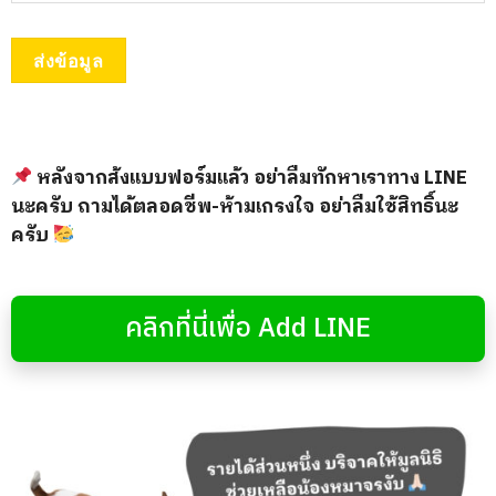
ส่งข้อมูล
หลังจากส้งแบบฟอร์มแล้ว อย่าลืมทักหาเราทาง LINE
นะครับ ถามได้ตลอดชีพ-ห้ามเกรงใจ อย่าลืมใช้สิทธิ์นะ
ครับ
คลิกที่นี่เพื่อ Add LINE