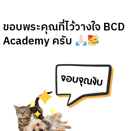
ขอบพระคุณที่ไว้วางใจ BCD
Academy ครับ