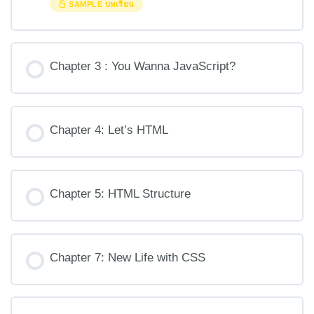
SAMPLE บทเรียน
Chapter 3 : You Wanna JavaScript?
Chapter 4: Let’s HTML
Chapter 5: HTML Structure
Chapter 7: New Life with CSS