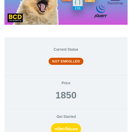
Current Status
NOT ENROLLED
Price
1850
Get Started
สมัครเรียนเลย