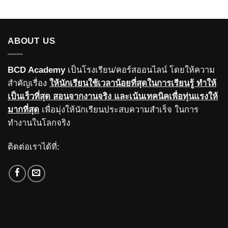
ABOUT US
BCD Academy
เป็นโรงเรียน/คอร์สออนไลน์ โดยให้ความ
สำคัญเรื่อง
ให้นักเรียนใช้เวลาน้อยที่สุดในการเรียนรู้ ทำให้
เป็นเร็วที่สุด สอนจากงานจริง และเน้นเทคนิคเพื่อทุ่นแรงให้
มากที่สุด
เพื่อมุ่งให้นักเรียนประสบความสำเร็จ ในการ
ทำงานในโลกจริง
ติดต่อเราได้ที่: