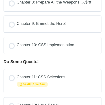
Chapter 8: Prepare All the Weapons!!%$*#
Chapter 9: Emmet the Hero!
Chapter 10: CSS Implementation
Do Some Quests!
Chapter 11: CSS Selections
SAMPLE บทเรียน