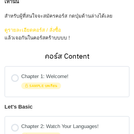
เท่านั้น
สำหรับผู้ที่สนใจจะสมัครคอร์ส กดปุ่มด้านล่างได้เลย
ดูรายละเอียดคอร์ส / สั่งซื้อ
แล้วเจอกันในคอร์สคร้าบบบบ !
คอร์ส Content
Chapter 1: Welcome!
SAMPLE บทเรียน
Let's Basic
Chapter 2: Watch Your Languages!