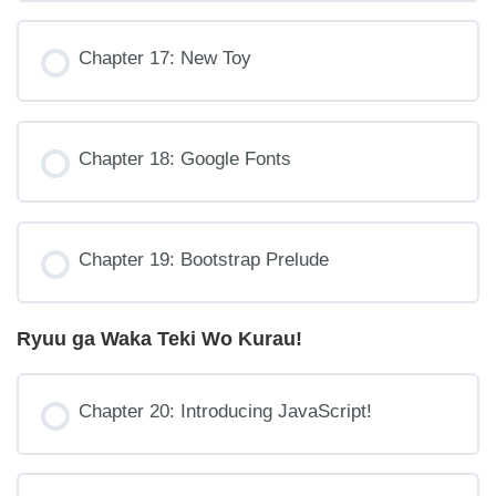
Chapter 17: New Toy
Chapter 18: Google Fonts
Chapter 19: Bootstrap Prelude
Ryuu ga Waka Teki Wo Kurau!
Chapter 20: Introducing JavaScript!