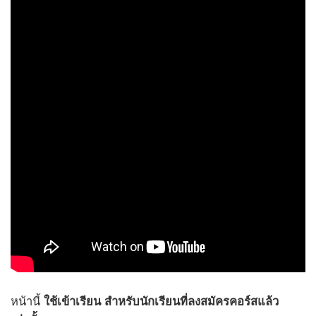
หน้านี้
ใช้เข้าเรียน สำหรับนักเรียนที่ลงสมัครคอร์สแล้ว